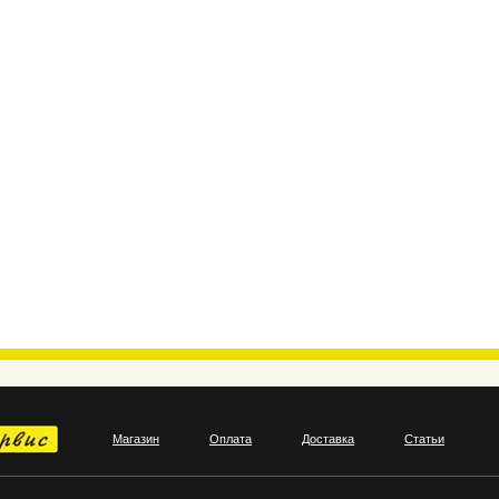
Магазин
Оплата
Доставка
Статьи