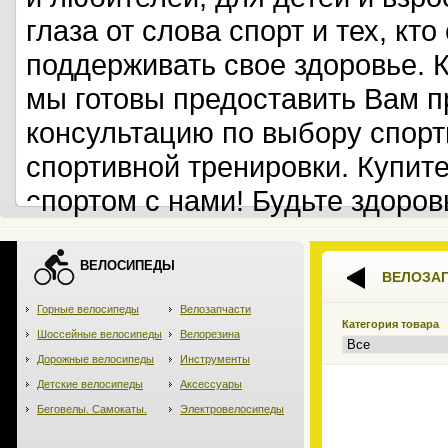
глаза от слова спорт и тех, кт
поддерживать свое здоровье. 
мы готовы предоставить Вам 
консультацию по выбору спорт
спортивной тренировки. Купит
спортом с нами! Будьте здоров
ВЕЛОСИПЕДЫ
ВЕЛОЗА
Горные велосипеды
Велозапчасти
Категория товара
Шоссейные велосипеды
Велорезина
Дорожные велосипеды
Инструменты
Детские велосипеды
Аксессуары
Беговелы. Самокаты.
Электровелосипеды