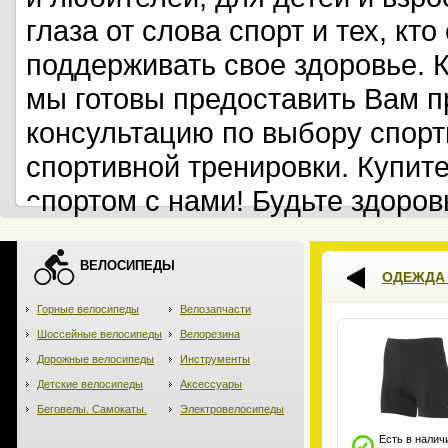
глаза от слова спорт и тех, кт
поддерживать свое здоровье. 
мы готовы предоставить Вам 
консультацию по выбору спорт
спортивной тренировки. Купит
спортом с нами! Будьте здоров
ВЕЛОСИПЕДЫ
ОДЕЖДА 
Горные велосипеды
Велозапчасти
Шоссейные велосипеды
Велорезина
Дорожные велосипеды
Инструменты
Детские велосипеды
Аксессуары
Беговелы. Самокаты.
Электровелосипеды
Есть в налич