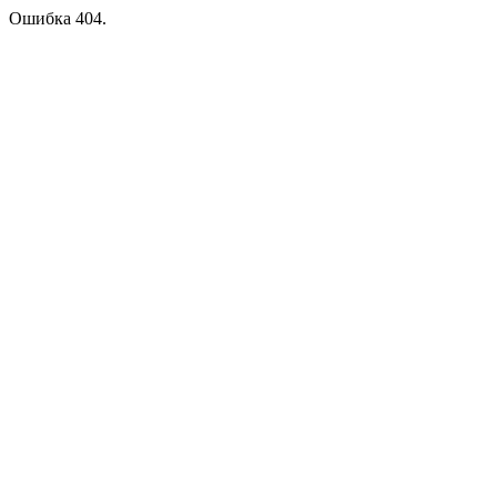
Ошибка 404.