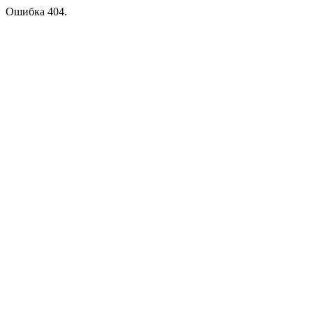
Ошибка 404.