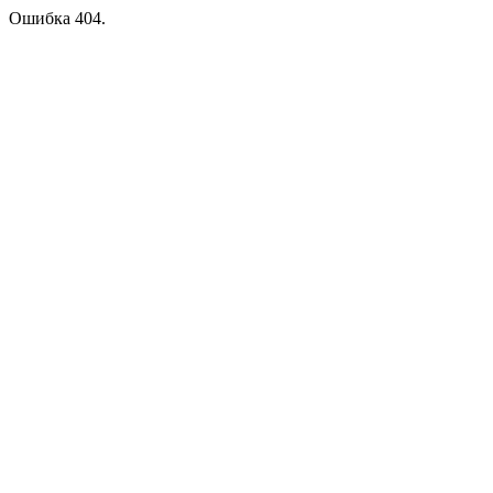
Ошибка 404.