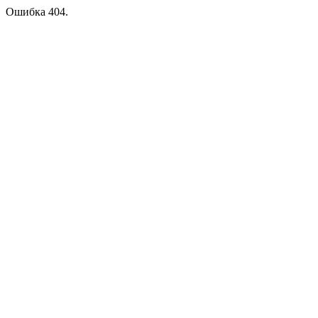
Ошибка 404.