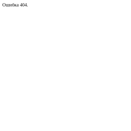
Ошибка 404.