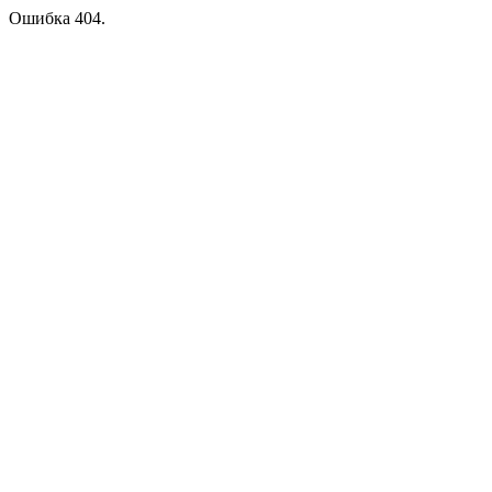
Ошибка 404.