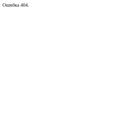
Ошибка 404.