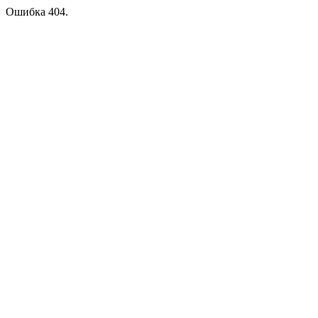
Ошибка 404.