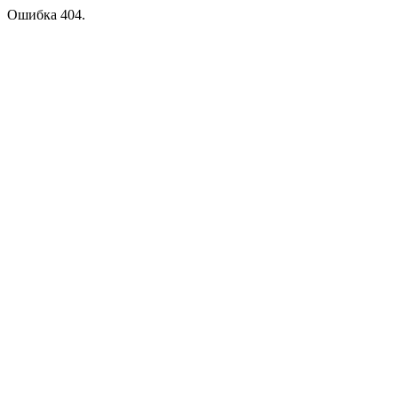
Ошибка 404.