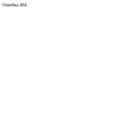
Ошибка 404.