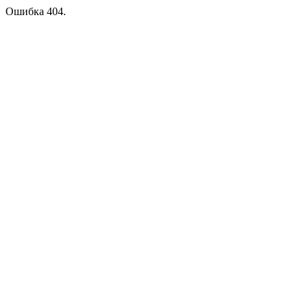
Ошибка 404.