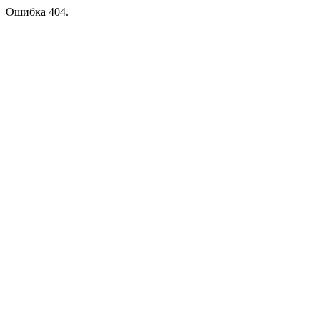
Ошибка 404.