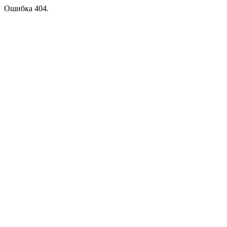
Ошибка 404.