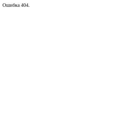
Ошибка 404.