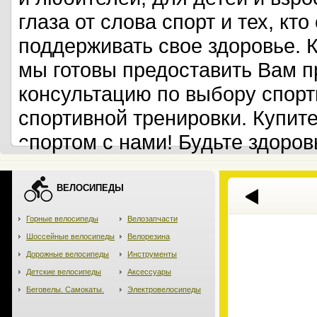
глаза от слова спорт и тех, кт
поддерживать свое здоровье. 
мы готовы предоставить Вам 
консультацию по выбору спорт
спортивной тренировки. Купит
спортом с нами! Будьте здоров
ВЕЛОСИПЕДЫ
Горные велосипеды
Велозапчасти
Шоссейные велосипеды
Велорезина
Дорожные велосипеды
Инструменты
Детские велосипеды
Аксессуары
Беговелы. Самокаты.
Электровелосипеды