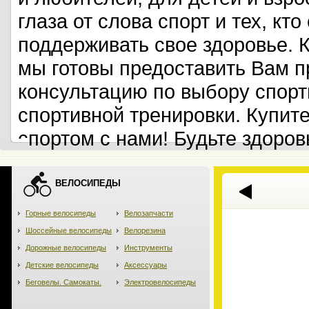
глаза от слова спорт и тех, кт
поддерживать свое здоровье. 
мы готовы предоставить Вам 
консультацию по выбору спорт
спортивной тренировки. Купит
спортом с нами! Будьте здоров
ВЕЛОСИПЕДЫ
Горные велосипеды
Велозапчасти
Шоссейные велосипеды
Велорезина
Дорожные велосипеды
Инструменты
Детские велосипеды
Аксессуары
Беговелы. Самокаты.
Электровелосипеды