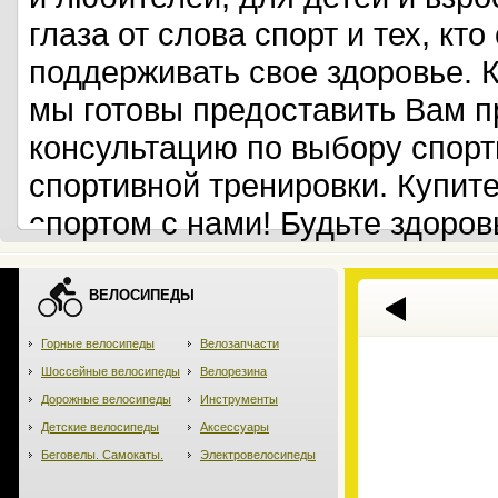
глаза от слова спорт и тех, кт
поддерживать свое здоровье. 
мы готовы предоставить Вам 
консультацию по выбору спорт
спортивной тренировки. Купит
спортом с нами! Будьте здоров
ВЕЛОСИПЕДЫ
Горные велосипеды
Велозапчасти
Шоссейные велосипеды
Велорезина
Дорожные велосипеды
Инструменты
Детские велосипеды
Аксессуары
Беговелы. Самокаты.
Электровелосипеды