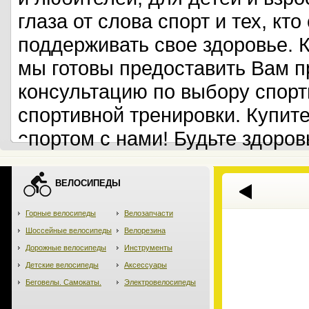
глаза от слова спорт и тех, кт
поддерживать свое здоровье. 
мы готовы предоставить Вам 
консультацию по выбору спорт
спортивной тренировки. Купит
спортом с нами! Будьте здоров
ВЕЛОСИПЕДЫ
Горные велосипеды
Велозапчасти
Шоссейные велосипеды
Велорезина
Дорожные велосипеды
Инструменты
Детские велосипеды
Аксессуары
Беговелы. Самокаты.
Электровелосипеды