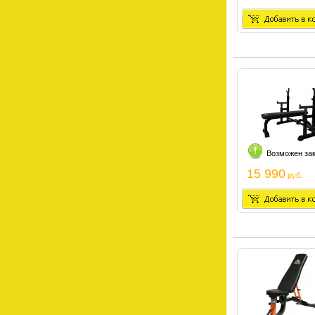
Возможен за
15 990
руб.