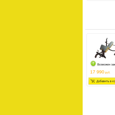
Возможен за
17 990
руб.