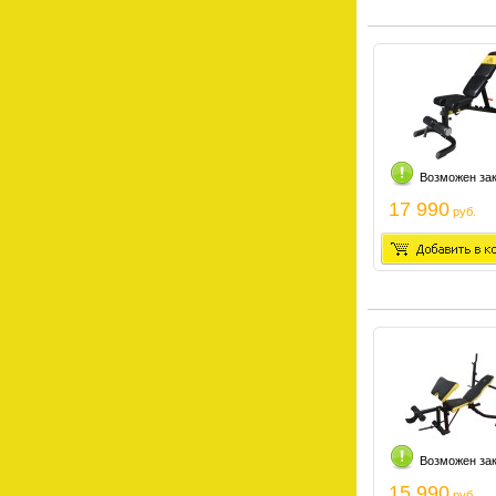
Возможен за
17 990
руб.
Возможен за
15 990
руб.