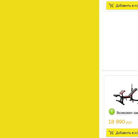
Возможен за
18 990
руб.