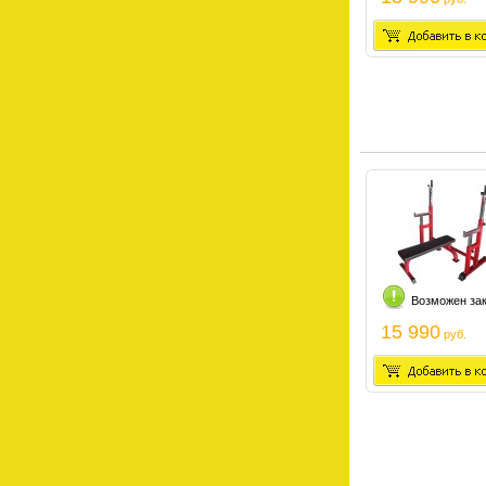
Возможен за
15 990
руб.