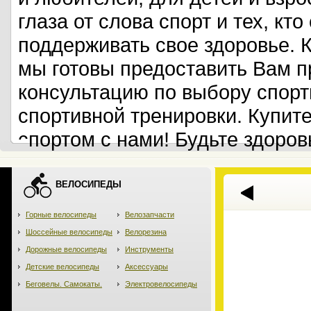
глаза от слова спорт и тех, кт
поддерживать свое здоровье. 
мы готовы предоставить Вам 
консультацию по выбору спорт
спортивной тренировки. Купит
спортом с нами! Будьте здоров
ВЕЛОСИПЕДЫ
Горные велосипеды
Велозапчасти
Шоссейные велосипеды
Велорезина
Дорожные велосипеды
Инструменты
Детские велосипеды
Аксессуары
Беговелы. Самокаты.
Электровелосипеды