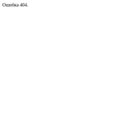
Ошибка 404.