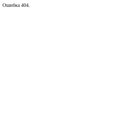
Ошибка 404.