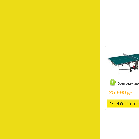
Возможен за
25 990
руб.