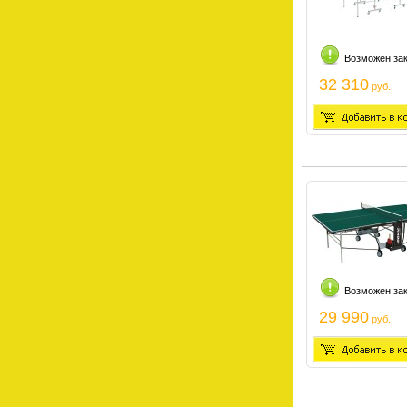
Возможен за
32 310
руб.
Возможен за
29 990
руб.