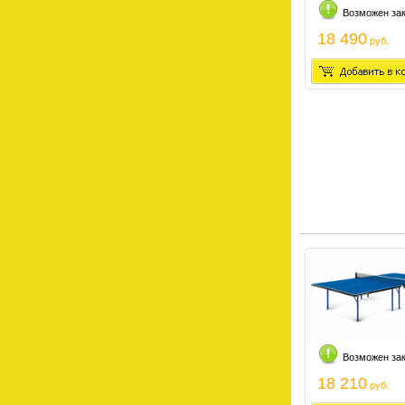
Возможен за
18 490
руб.
Возможен за
18 210
руб.