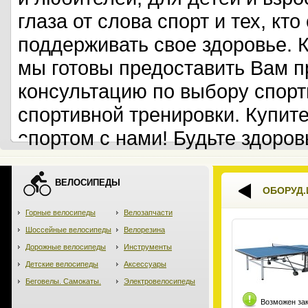
глаза от слова спорт и тех, кт
поддерживать свое здоровье. 
мы готовы предоставить Вам 
консультацию по выбору спорт
спортивной тренировки. Купит
спортом с нами! Будьте здоров
ВЕЛОСИПЕДЫ
ОБОРУД.
Горные велосипеды
Велозапчасти
Шоссейные велосипеды
Велорезина
Дорожные велосипеды
Инструменты
Детские велосипеды
Аксессуары
Беговелы. Самокаты.
Электровелосипеды
Возможен за