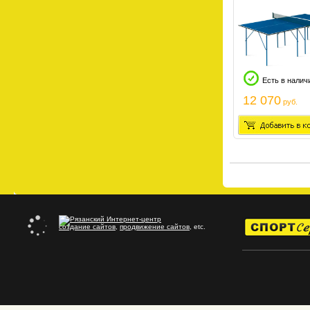
Есть в налич
12 070
руб.
создание сайтов
,
продвижение сайтов
, etc.