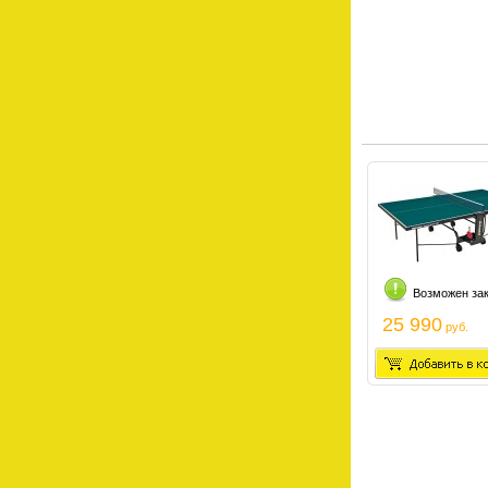
Возможен за
25 990
руб.