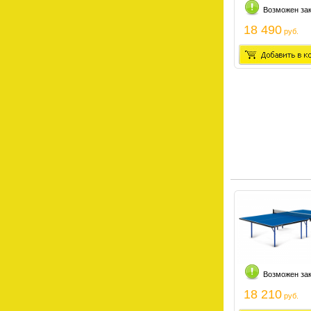
Возможен за
18 490
руб.
Возможен за
18 210
руб.