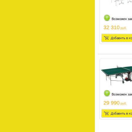
Возможен за
32 310
руб.
Возможен за
29 990
руб.