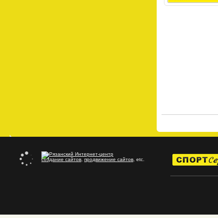
создание сайтов
,
продвижение сайтов
, etc.