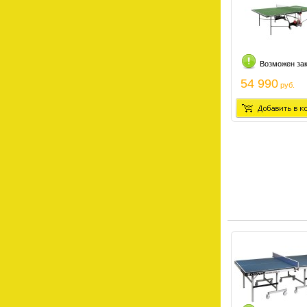
Возможен за
54 990
руб.