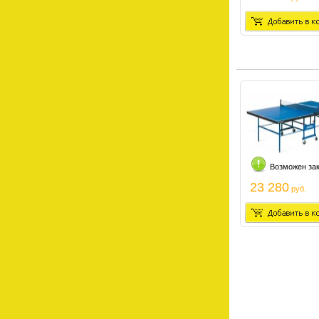
Возможен за
23 280
руб.