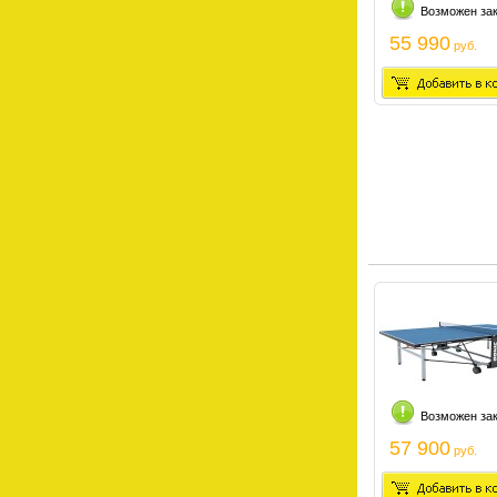
Возможен за
55 990
руб.
Возможен за
57 900
руб.