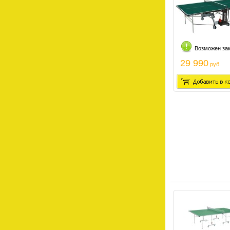
Возможен за
29 990
руб.