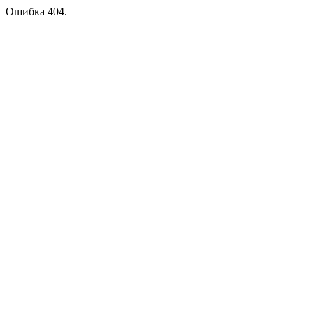
Ошибка 404.