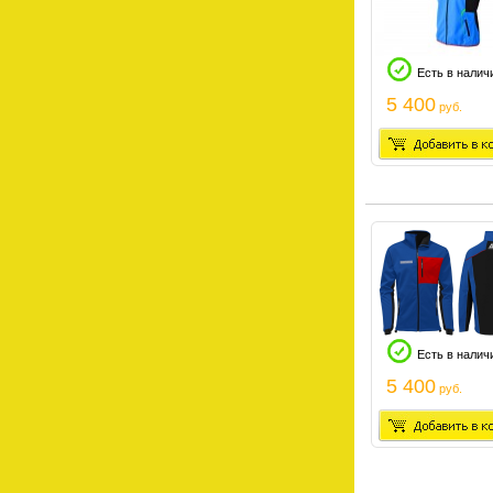
Есть в налич
5 400
руб.
Есть в налич
5 400
руб.