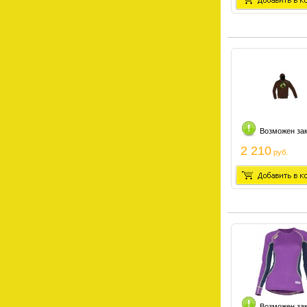
Возможен за
2 210
руб.
Возможен за