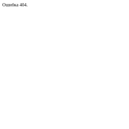
Ошибка 404.