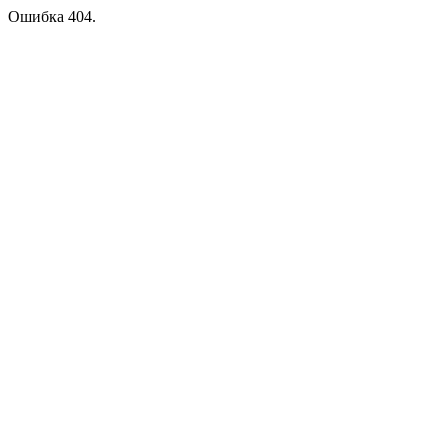
Ошибка 404.