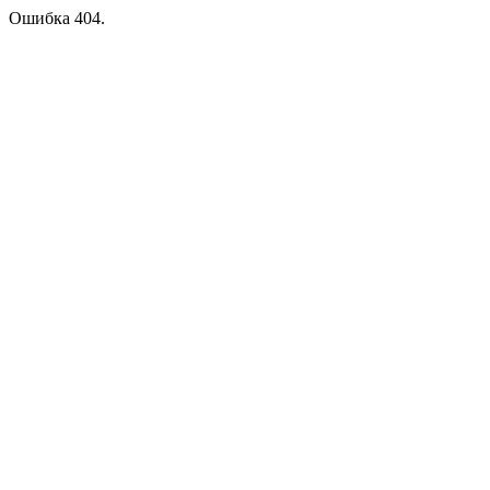
Ошибка 404.