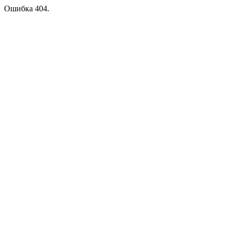
Ошибка 404.