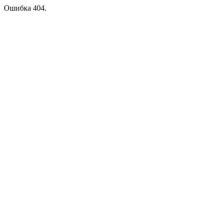
Ошибка 404.