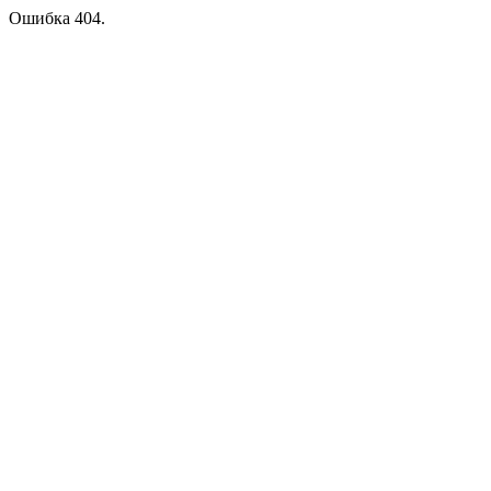
Ошибка 404.