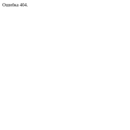
Ошибка 404.