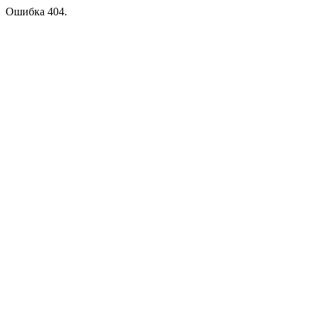
Ошибка 404.