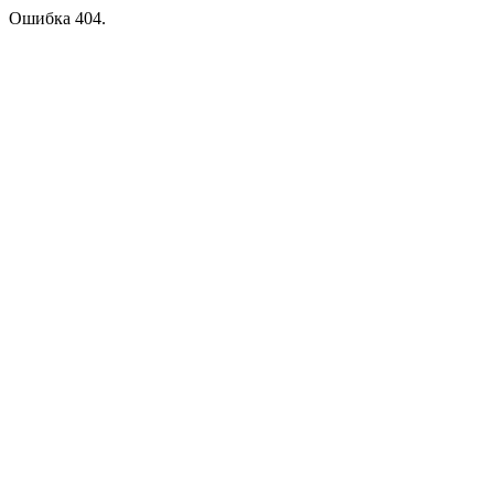
Ошибка 404.