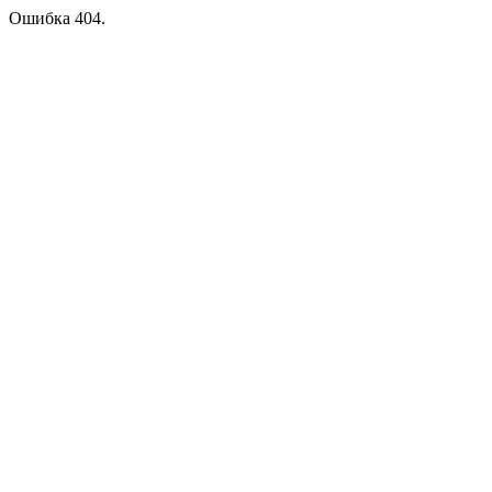
Ошибка 404.