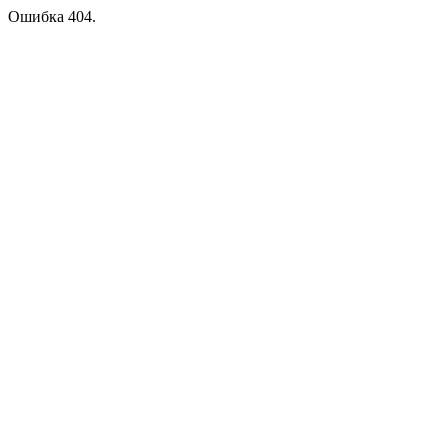
Ошибка 404.