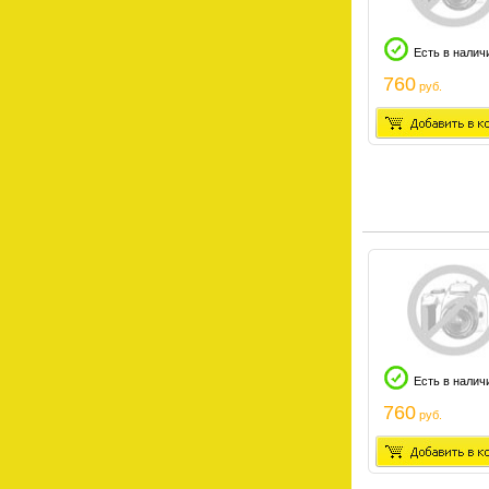
Есть в налич
760
руб.
Есть в налич
760
руб.