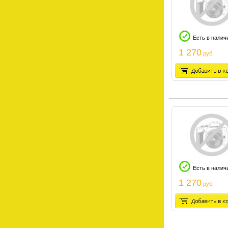
Есть в налич
1 270
руб.
Есть в налич
1 270
руб.