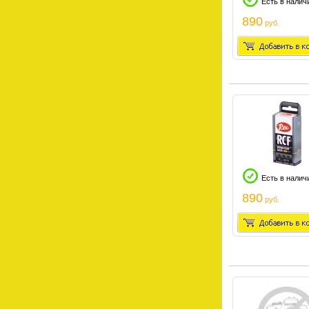
Есть в налич
890
руб.
Есть в налич
890
руб.