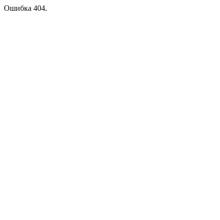
Ошибка 404.