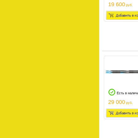
19 600
руб.
Есть в налич
29 000
руб.