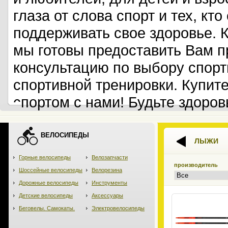
глаза от слова спорт и тех, кт
поддерживать свое здоровье. 
мы готовы предоставить Вам 
консультацию по выбору спорт
спортивной тренировки. Купит
спортом с нами! Будьте здоров
ВЕЛОСИПЕДЫ
ЛЫЖИ
Горные велосипеды
Велозапчасти
производитель
Шоссейные велосипеды
Велорезина
Дорожные велосипеды
Инструменты
Детские велосипеды
Аксессуары
Беговелы. Самокаты.
Электровелосипеды