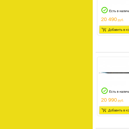
Есть в налич
20 490
руб.
Есть в налич
20 990
руб.