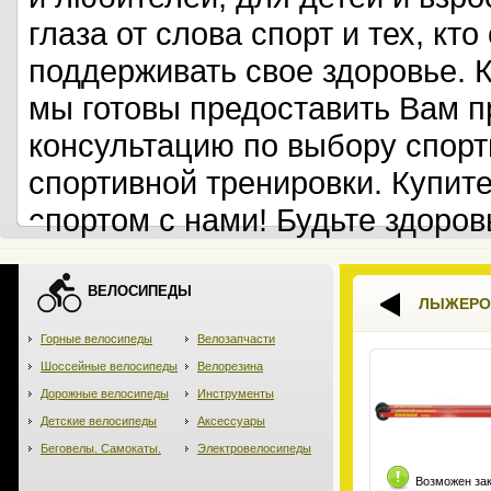
глаза от слова спорт и тех, кт
поддерживать свое здоровье. 
мы готовы предоставить Вам 
консультацию по выбору спорт
спортивной тренировки. Купит
спортом с нами! Будьте здоров
ВЕЛОСИПЕДЫ
ЛЫЖЕРО
Горные велосипеды
Велозапчасти
Шоссейные велосипеды
Велорезина
Дорожные велосипеды
Инструменты
Детские велосипеды
Аксессуары
Беговелы. Самокаты.
Электровелосипеды
Возможен за