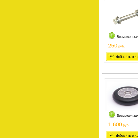
Возможен за
250
руб.
Возможен за
1 600
руб.