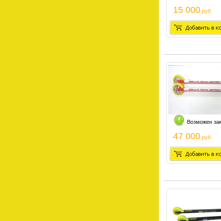
15 000
руб.
Возможен за
47 000
руб.