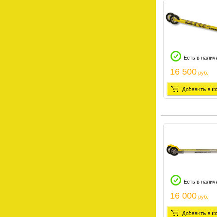
Есть в налич
16 500
руб.
Есть в налич
16 000
руб.