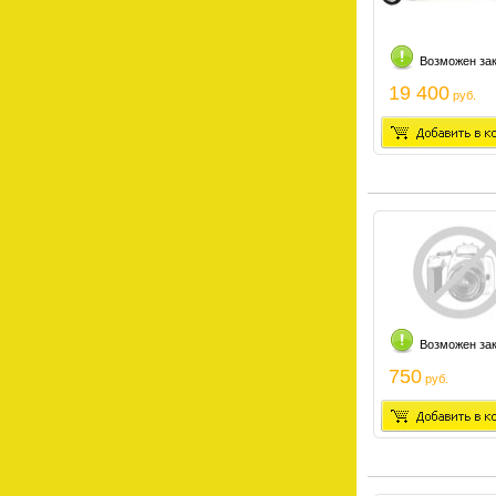
Возможен за
19 400
руб.
Возможен за
750
руб.