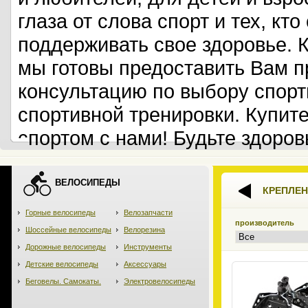
глаза от слова спорт и тех, кт
поддерживать свое здоровье. 
мы готовы предоставить Вам 
консультацию по выбору спорт
спортивной тренировки. Купит
спортом с нами! Будьте здоров
ВЕЛОСИПЕДЫ
КРЕПЛЕ
Горные велосипеды
Велозапчасти
производитель
Шоссейные велосипеды
Велорезина
Дорожные велосипеды
Инструменты
Детские велосипеды
Аксессуары
Беговелы. Самокаты.
Электровелосипеды