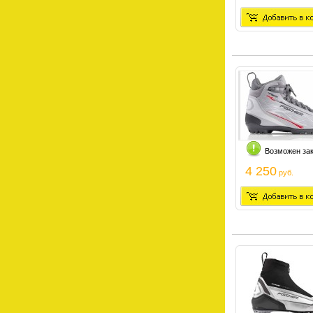
Возможен за
4 250
руб.