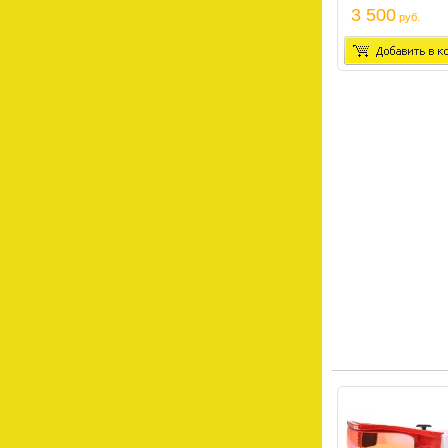
3 500
руб.